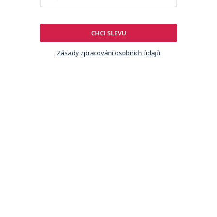
CHCI SLEVU
Zásady zpracování osobních údajů