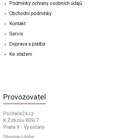
Podmínky ochrany osobních údajů
Obchodní podmínky
Kontakt
Servis
Doprava a platba
Ke stažení
Provozovatel
Počítače24.cz
K Žižkovu 809/7
Praha 9 - Vysočany
Otevírací doba: