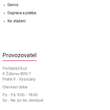
Servis
Doprava a platba
Ke stažení
Provozovatel
Počítače24.cz
K Žižkovu 809/7
Praha 9 - Vysočany
Otevírací doba:
Po - Pá: 9:00 - 18:00
So - Ne: po tel. domluvě