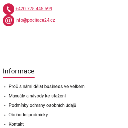
+420 775 445 599
info@pocitace24.cz
Informace
Proč s námi dělat business ve velkém
Manuály a návody ke stažení
Podmínky ochrany osobních údajů
Obchodní podmínky
Kontakt