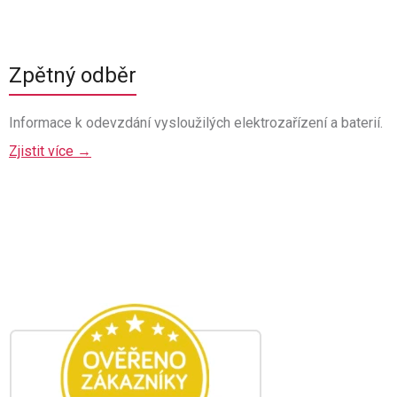
Zpětný odběr
Informace k odevzdání vysloužilých elektrozařízení a baterií.
Zjistit více →