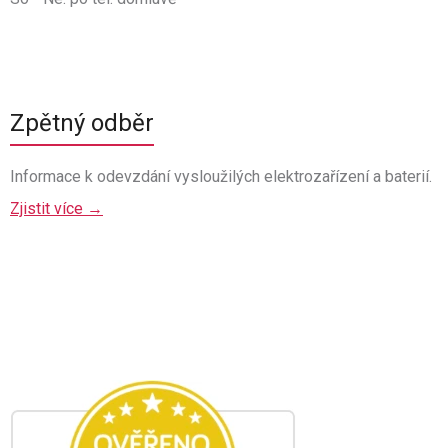
Zpětný odběr
Informace k odevzdání vysloužilých elektrozařízení a baterií.
Zjistit více →