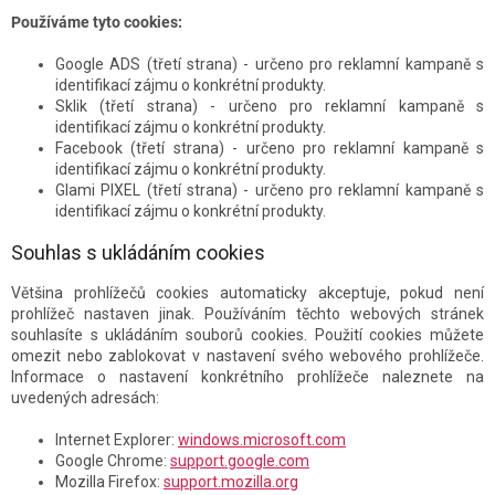
Používáme tyto cookies:
Google ADS (třetí strana) - určeno pro reklamní kampaně s
identifikací zájmu o konkrétní produkty.
Sklik (třetí strana) - určeno pro reklamní kampaně s
identifikací zájmu o konkrétní produkty.
Facebook (třetí strana) - určeno pro reklamní kampaně s
identifikací zájmu o konkrétní produkty.
Glami PIXEL (třetí strana) - určeno pro reklamní kampaně s
identifikací zájmu o konkrétní produkty.
Souhlas s ukládáním cookies
Většina prohlížečů cookies automaticky akceptuje, pokud není
prohlížeč nastaven jinak. Používáním těchto webových stránek
souhlasíte s ukládáním souborů cookies. Použití cookies můžete
omezit nebo zablokovat v nastavení svého webového prohlížeče.
Informace o nastavení konkrétního prohlížeče naleznete na
uvedených adresách:
Internet Explorer:
windows.microsoft.com
Google Chrome:
support.google.com
Mozilla Firefox:
support.mozilla.org