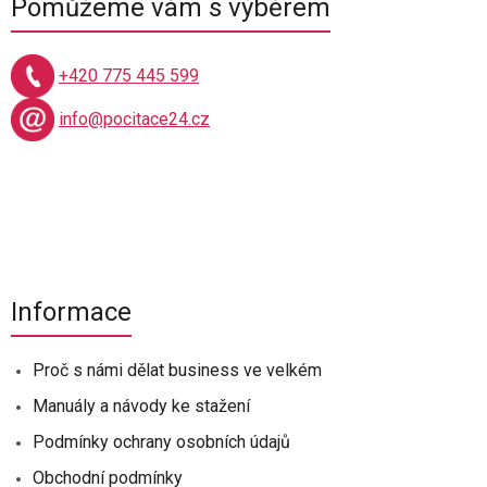
Pomůžeme vám s výběrem
+420 775 445 599
info@pocitace24.cz
Informace
Proč s námi dělat business ve velkém
Manuály a návody ke stažení
Podmínky ochrany osobních údajů
Obchodní podmínky