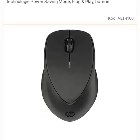
technologie Power Saving Mode, Plug & Play, baterie...
Kód:
AET4100