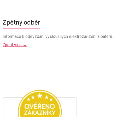
Zpětný odběr
Informace k odevzdání vysloužilých elektrozařízení a baterií.
Zjistit více →