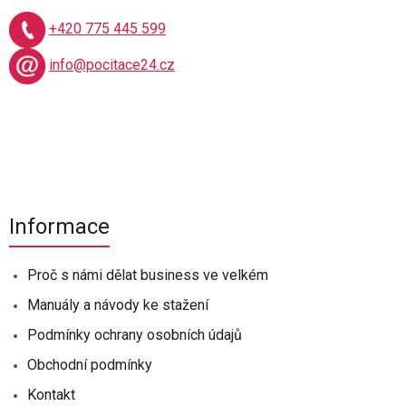
+420 775 445 599
info@pocitace24.cz
Informace
Proč s námi dělat business ve velkém
Manuály a návody ke stažení
Podmínky ochrany osobních údajů
Obchodní podmínky
Kontakt