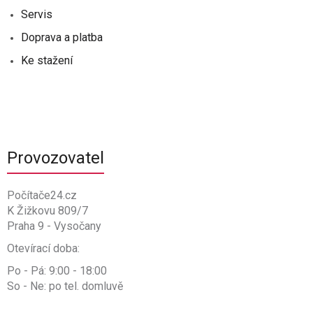
Servis
Doprava a platba
Ke stažení
Provozovatel
Počítače24.cz
K Žižkovu 809/7
Praha 9 - Vysočany
Otevírací doba:
Po - Pá: 9:00 - 18:00
So - Ne: po tel. domluvě