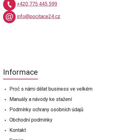
+420 775 445 599
info@pocitace24.cz
Informace
Proč s námi dělat business ve velkém
Manuály a návody ke stažení
Podmínky ochrany osobních údajů
Obchodní podmínky
Kontakt