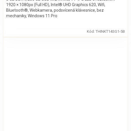
1920 × 1080px (Full HD), Intel® UHD Graphics 620, Wifi,
Bluetooth®, Webkamera, podsvícená klávesnice, bez
mechaniky, Windows 11 Pro
Kód:
THINKT14SG1-5B