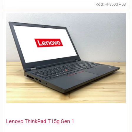
Kód:
HP850G7-5B
Lenovo ThinkPad T15g Gen 1