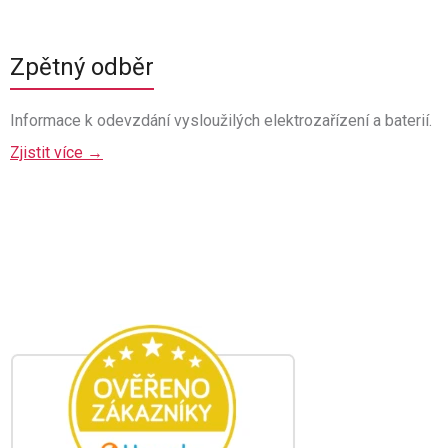
Zpětný odběr
Informace k odevzdání vysloužilých elektrozařízení a baterií.
Zjistit více →