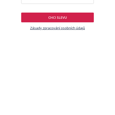
CHCI SLEVU
Zásady zpracování osobních údajů