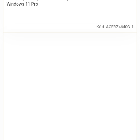
Windows 11 Pro
Kód:
ACERZ4640G-1