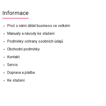
Informace
Proč s námi dělat business ve velkém
Manuály a návody ke stažení
Podmínky ochrany osobních údajů
Obchodní podmínky
Kontakt
Servis
Doprava a platba
Ke stažení