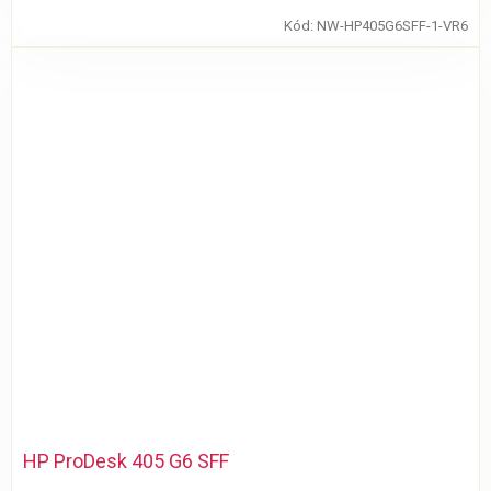
Kód:
NW-HP405G6SFF-1-VR6
HP ProDesk 405 G6 SFF