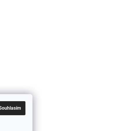
Souhlasím