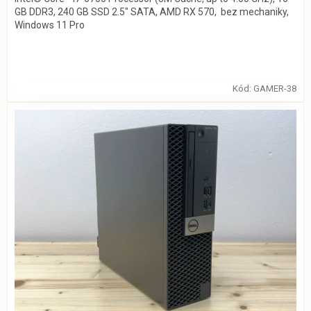
GB DDR3, 240 GB SSD 2.5" SATA, AMD RX 570, bez mechaniky,
Windows 11 Pro
Kód:
GAMER-38