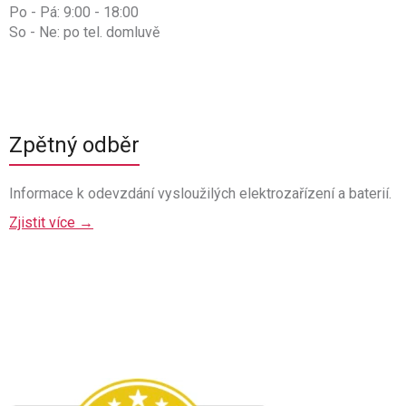
Po - Pá: 9:00 - 18:00
So - Ne: po tel. domluvě
Zpětný odběr
Informace k odevzdání vysloužilých elektrozařízení a baterií.
Zjistit více →