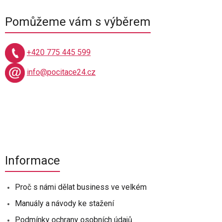
Pomůžeme vám s výběrem
+420 775 445 599
info@pocitace24.cz
Informace
Proč s námi dělat business ve velkém
Manuály a návody ke stažení
Podmínky ochrany osobních údajů