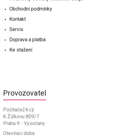
Obchodní podmínky
Kontakt
Servis
Doprava a platba
Ke stažení
Provozovatel
Počítače24.cz
K Žižkovu 809/7
Praha 9 - Vysočany
Otevírací doba: