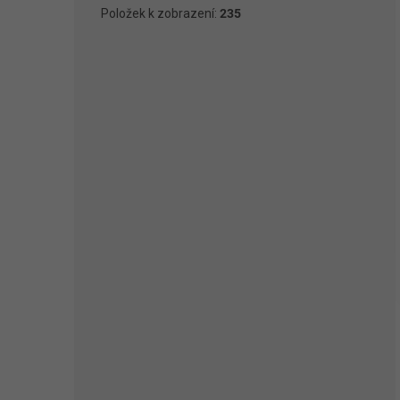
Položek k zobrazení:
235