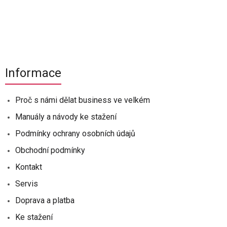
Informace
Proč s námi dělat business ve velkém
Manuály a návody ke stažení
Podmínky ochrany osobních údajů
Obchodní podmínky
Kontakt
Servis
Doprava a platba
Ke stažení