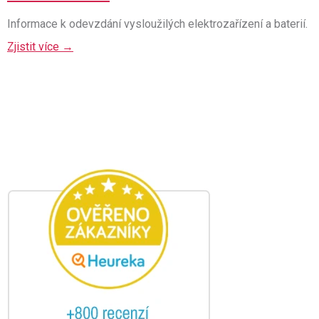
Informace k odevzdání vysloužilých elektrozařízení a baterií.
Zjistit více →