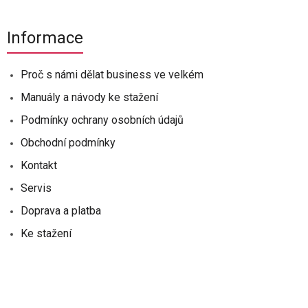
Informace
Proč s námi dělat business ve velkém
Manuály a návody ke stažení
Podmínky ochrany osobních údajů
Obchodní podmínky
Kontakt
Servis
Doprava a platba
Ke stažení