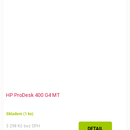
HP ProDesk 400 G4 MT
Skladem
(1 ks)
3 298 Kč bez DPH
DETAIL