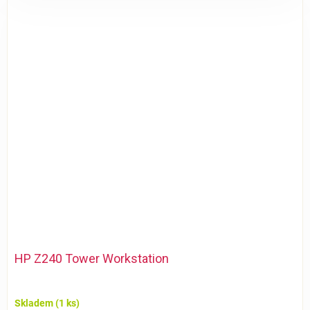
HP Z240 Tower Workstation
Skladem
(1 ks)