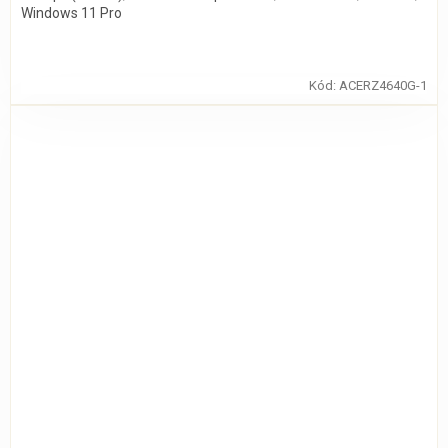
Windows 11 Pro
Kód:
ACERZ4640G-1