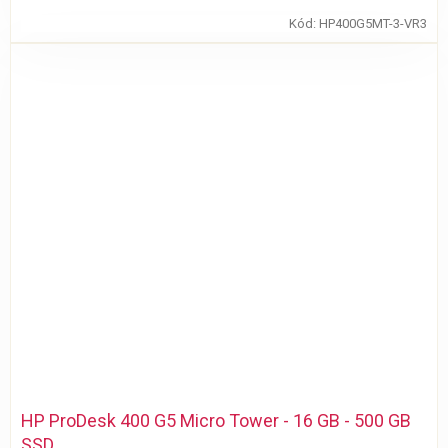
Kód:
HP400G5MT-3-VR3
HP ProDesk 400 G5 Micro Tower - 16 GB - 500 GB
SSD