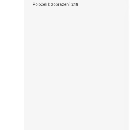
Položek k zobrazení:
218