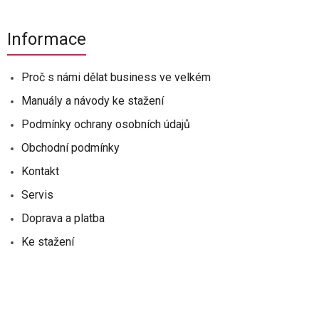
Informace
Proč s námi dělat business ve velkém
Manuály a návody ke stažení
Podmínky ochrany osobních údajů
Obchodní podmínky
Kontakt
Servis
Doprava a platba
Ke stažení