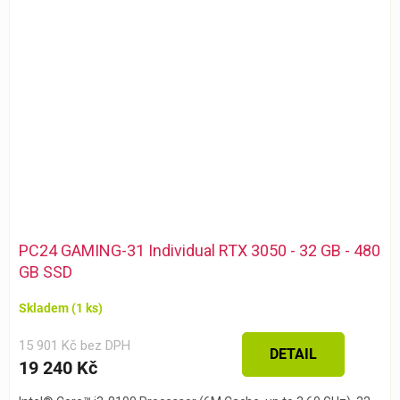
PC24 GAMING-31 Individual RTX 3050 - 32 GB - 480
GB SSD
Skladem
(1 ks)
15 901 Kč bez DPH
DETAIL
19 240 Kč