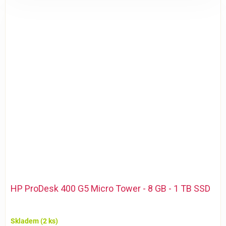
HP ProDesk 400 G5 Micro Tower - 8 GB - 1 TB SSD
Skladem
(2 ks)