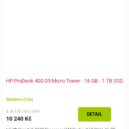
HP ProDesk 400 G5 Micro Tower - 16 GB - 1 TB SSD
Skladem
(2 ks)
8 463 Kč bez DPH
DETAIL
10 240 Kč