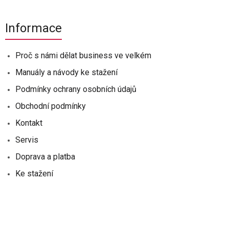
Informace
Proč s námi dělat business ve velkém
Manuály a návody ke stažení
Podmínky ochrany osobních údajů
Obchodní podmínky
Kontakt
Servis
Doprava a platba
Ke stažení