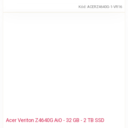
Kód:
ACERZ4640G-1-VR16
Acer Veriton Z4640G AiO - 32 GB - 2 TB SSD