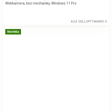
Webkamera, bez mechaniky, Windows 11 Pro
Kód:
DELLOPT7460AIO-5
Novinka