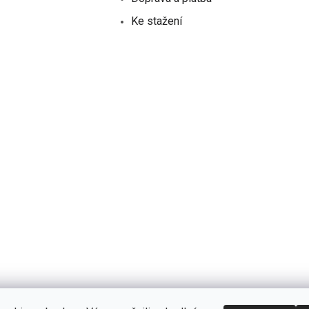
Ke stažení