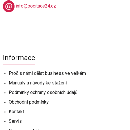
info@pocitace24.cz
Informace
Proč s námi dělat business ve velkém
Manuály a návody ke stažení
Podmínky ochrany osobních údajů
Obchodní podmínky
Kontakt
Servis