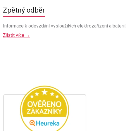
Zpětný odběr
Informace k odevzdání vysloužilých elektrozařízení a baterií.
Zjistit více →