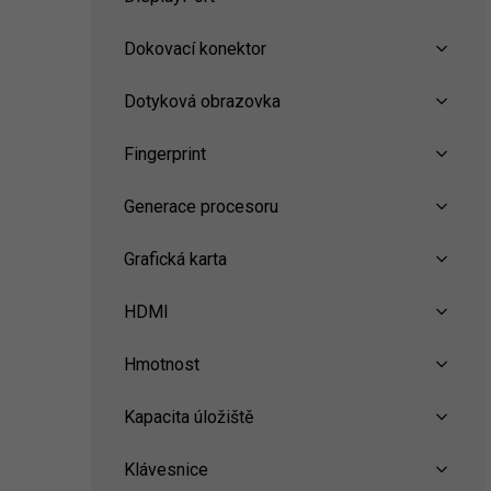
Dokovací konektor
Dotyková obrazovka
Fingerprint
Generace procesoru
Grafická karta
HDMI
Hmotnost
Kapacita úložiště
Klávesnice