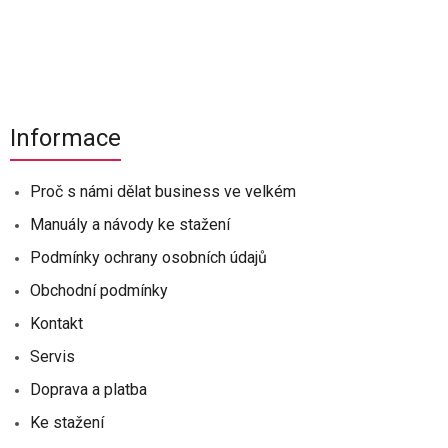
Informace
Proč s námi dělat business ve velkém
Manuály a návody ke stažení
Podmínky ochrany osobních údajů
Obchodní podmínky
Kontakt
Servis
Doprava a platba
Ke stažení