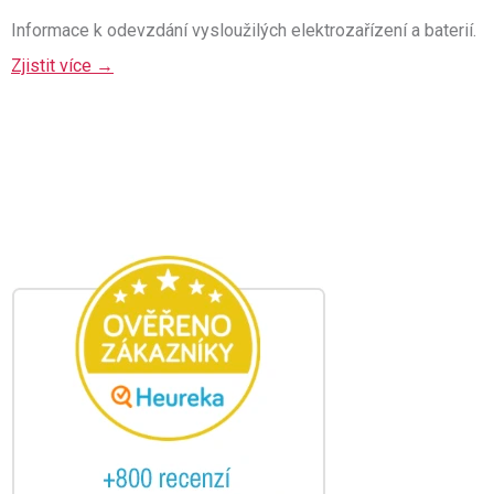
Informace k odevzdání vysloužilých elektrozařízení a baterií.
Zjistit více →