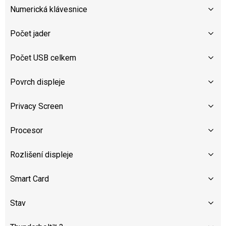
Numerická klávesnice
Počet jader
Počet USB celkem
Povrch displeje
Privacy Screen
Procesor
Rozlišení displeje
Smart Card
Stav