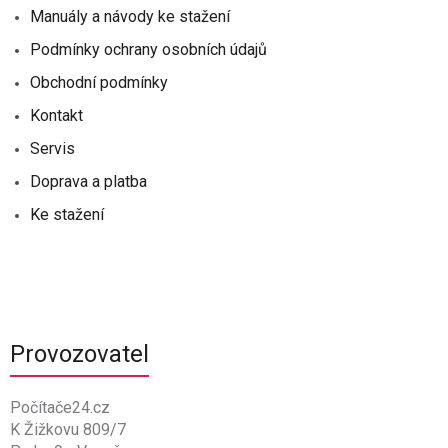
Manuály a návody ke stažení
Podmínky ochrany osobních údajů
Obchodní podmínky
Kontakt
Servis
Doprava a platba
Ke stažení
Provozovatel
Počítače24.cz
K Žižkovu 809/7