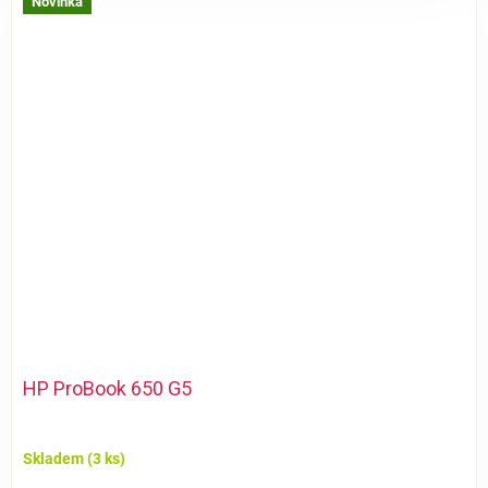
Novinka
HP ProBook 650 G5
Skladem
(3 ks)