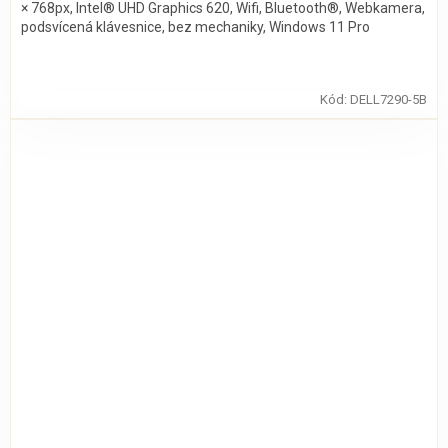
× 768px, Intel® UHD Graphics 620, Wifi, Bluetooth®, Webkamera,
podsvícená klávesnice, bez mechaniky, Windows 11 Pro
Kód:
DELL7290-5B