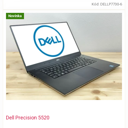
Kód:
DELLP7730-6
Novinka
Dell Precision 5520