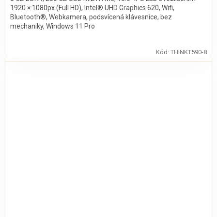
1920 × 1080px (Full HD), Intel® UHD Graphics 620, Wifi,
Bluetooth®, Webkamera, podsvícená klávesnice, bez
mechaniky, Windows 11 Pro
Kód:
THINKT590-8