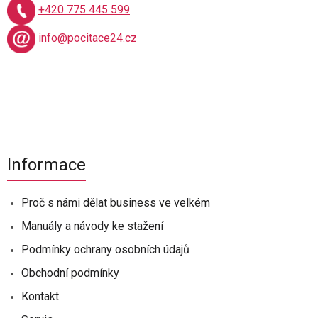
+420 775 445 599
info@pocitace24.cz
Informace
Proč s námi dělat business ve velkém
Manuály a návody ke stažení
Podmínky ochrany osobních údajů
Obchodní podmínky
Kontakt