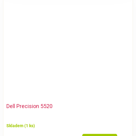
Dell Precision 5520
Skladem
(1 ks)