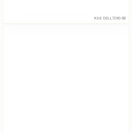
Kód:
DELL7290-5B