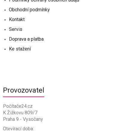
Obchodní podmínky
Kontakt
Servis
Doprava a platba
Ke stažení
Provozovatel
Počítače24.cz
K Žižkovu 809/7
Praha 9 - Vysočany
Otevírací doba: