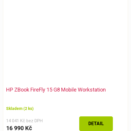
HP ZBook FireFly 15 G8 Mobile Workstation
Skladem
(2 ks)
14 041 Kč bez DPH
DETAIL
16 990 Kč