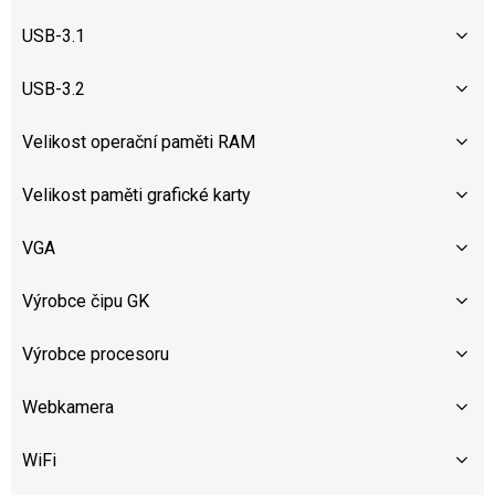
USB-3.1
USB-3.2
Velikost operační paměti RAM
Velikost paměti grafické karty
VGA
Výrobce čipu GK
Výrobce procesoru
Webkamera
WiFi