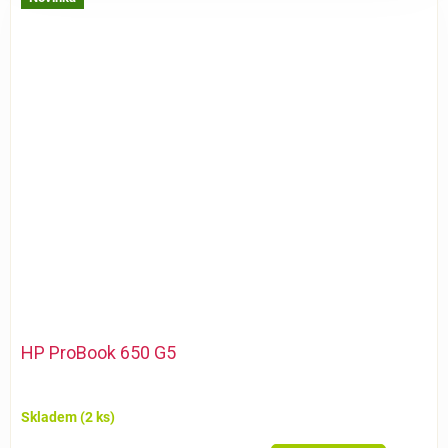
HP ProBook 650 G5
Skladem
(2 ks)