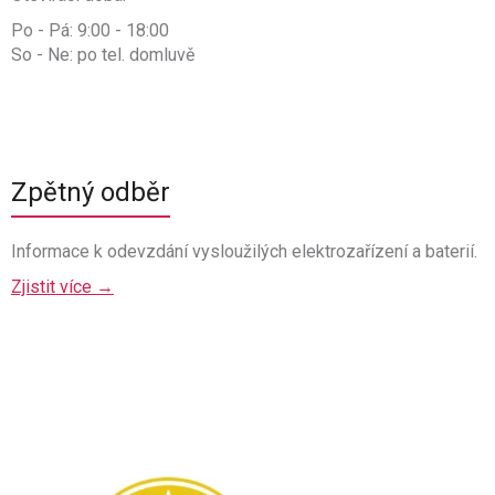
Po - Pá: 9:00 - 18:00
So - Ne: po tel. domluvě
Zpětný odběr
Informace k odevzdání vysloužilých elektrozařízení a baterií.
Zjistit více →