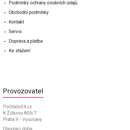
Podmínky ochrany osobních údajů
Obchodní podmínky
Kontakt
Servis
Doprava a platba
Ke stažení
Provozovatel
Počítače24.cz
K Žižkovu 809/7
Praha 9 - Vysočany
Otevírací doba: