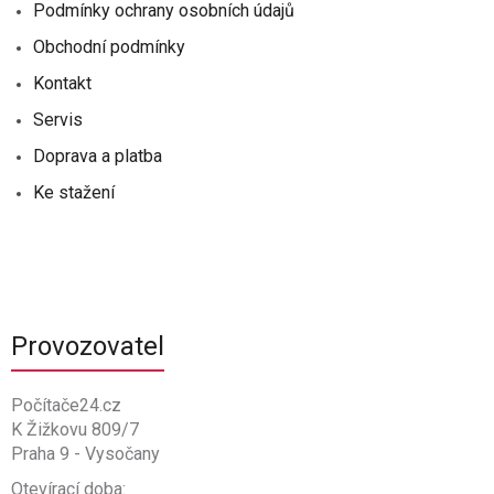
Podmínky ochrany osobních údajů
Obchodní podmínky
Kontakt
Servis
Doprava a platba
Ke stažení
Provozovatel
Počítače24.cz
K Žižkovu 809/7
Praha 9 - Vysočany
Otevírací doba: