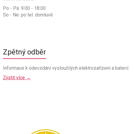
Po - Pá: 9:00 - 18:00
So - Ne: po tel. domluvě
Zpětný odběr
Informace k odevzdání vysloužilých elektrozařízení a baterií.
Zjistit více →