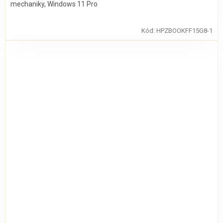
mechaniky, Windows 11 Pro
Kód:
HPZBOOKFF15G8-1