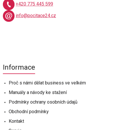
+420 775 445 599
info@pocitace24.cz
Informace
Proč s námi dělat business ve velkém
Manuály a návody ke stažení
Podmínky ochrany osobních údajů
Obchodní podmínky
Kontakt