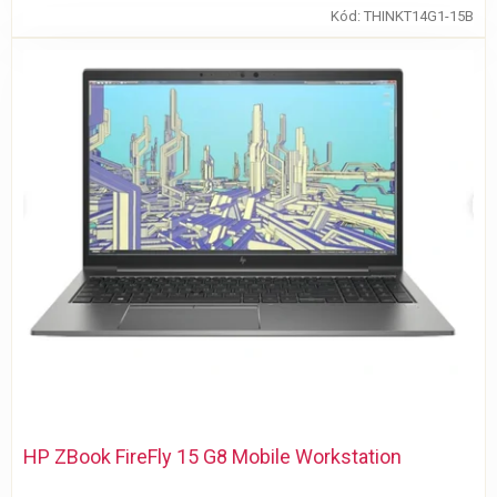
Kód:
THINKT14G1-15B
HP ZBook FireFly 15 G8 Mobile Workstation