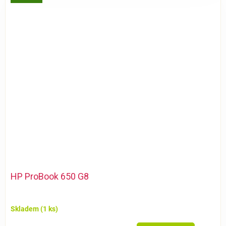
HP ProBook 650 G8
Skladem
(1 ks)