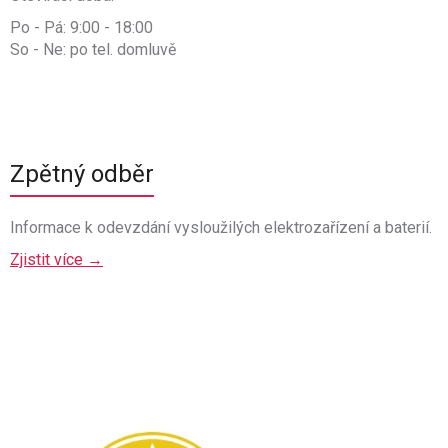
Po - Pá: 9:00 - 18:00
So - Ne: po tel. domluvě
Zpětný odběr
Informace k odevzdání vysloužilých elektrozařízení a baterií.
Zjistit více →