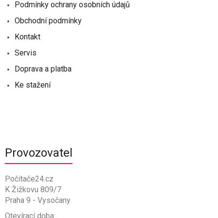
Podmínky ochrany osobních údajů
Obchodní podmínky
Kontakt
Servis
Doprava a platba
Ke stažení
Provozovatel
Počítače24.cz
K Žižkovu 809/7
Praha 9 - Vysočany
Otevírací doba: