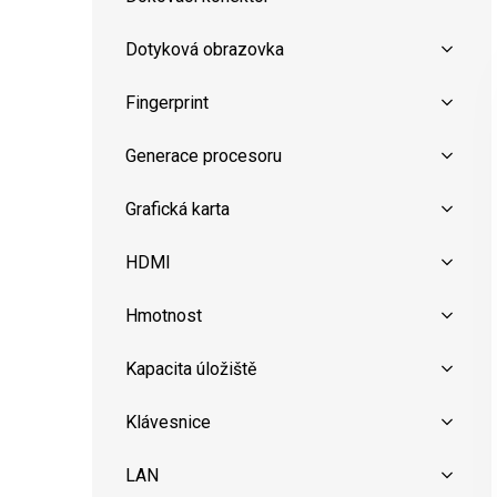
Dotyková obrazovka
Fingerprint
Generace procesoru
Grafická karta
HDMI
Hmotnost
Kapacita úložiště
Klávesnice
LAN