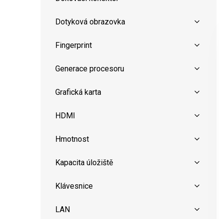
Dotyková obrazovka
Fingerprint
Generace procesoru
Grafická karta
HDMI
Hmotnost
Kapacita úložiště
Klávesnice
LAN