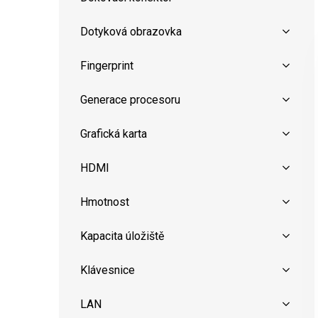
Dotyková obrazovka
Fingerprint
Generace procesoru
Grafická karta
HDMI
Hmotnost
Kapacita úložiště
Klávesnice
LAN