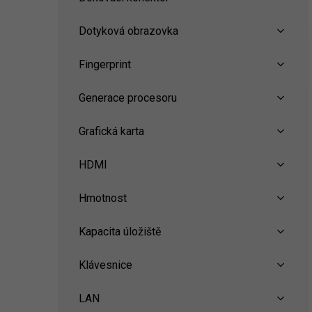
Dotyková obrazovka
Fingerprint
Generace procesoru
Grafická karta
HDMI
Hmotnost
Kapacita úložiště
Klávesnice
LAN