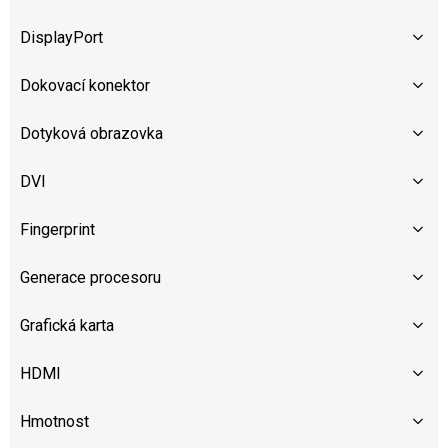
DisplayPort
Dokovací konektor
Dotyková obrazovka
DVI
Fingerprint
Generace procesoru
Grafická karta
HDMI
Hmotnost