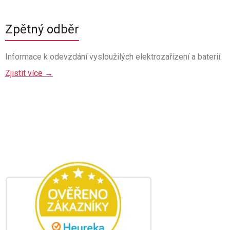
Zpětný odběr
Informace k odevzdání vysloužilých elektrozařízení a baterií.
Zjistit více →