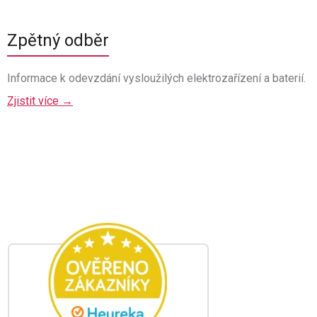
Zpětný odběr
Informace k odevzdání vysloužilých elektrozařízení a baterií.
Zjistit více →