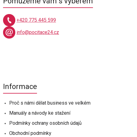
Pomůžeme vám s výběrem
+420 775 445 599
info@pocitace24.cz
Informace
Proč s námi dělat business ve velkém
Manuály a návody ke stažení
Podmínky ochrany osobních údajů
Obchodní podmínky