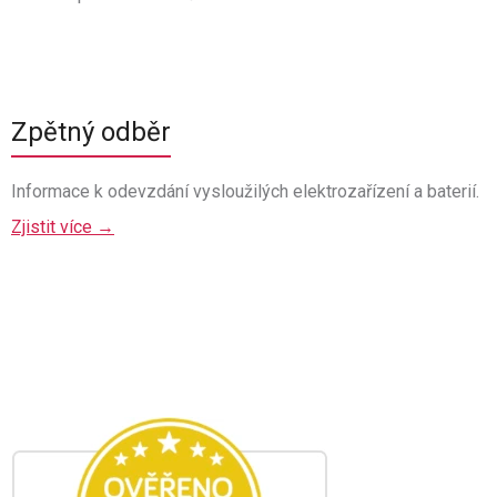
Zpětný odběr
Informace k odevzdání vysloužilých elektrozařízení a baterií.
Zjistit více →