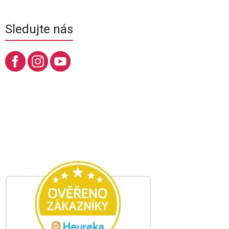
Sledujte nás