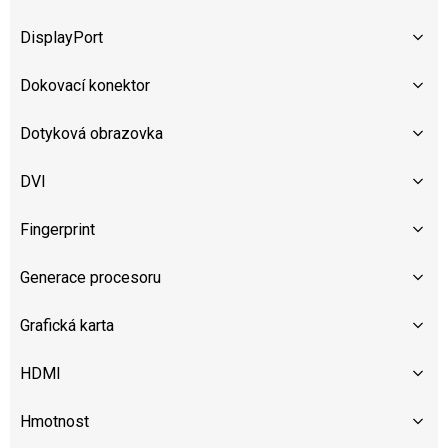
DisplayPort
Dokovací konektor
Dotyková obrazovka
DVI
Fingerprint
Generace procesoru
Grafická karta
HDMI
Hmotnost