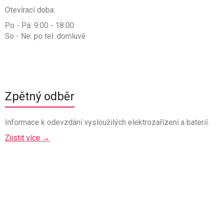
Otevírací doba:
Po - Pá: 9:00 - 18:00
So - Ne: po tel. domluvě
Zpětný odběr
Informace k odevzdání vysloužilých elektrozařízení a baterií.
Zjistit více →