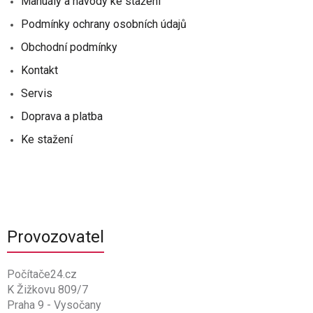
Manuály a návody ke stažení
Podmínky ochrany osobních údajů
Obchodní podmínky
Kontakt
Servis
Doprava a platba
Ke stažení
Provozovatel
Počítače24.cz
K Žižkovu 809/7
Praha 9 - Vysočany